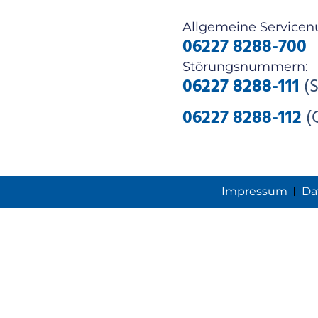
Allgemeine Service
06227 8288-700
Störungsnummern:
06227 8288-111
(S
06227 8288-112
(
Impressum
Da