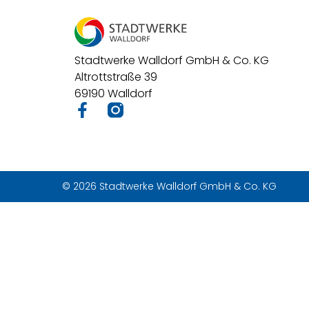
Stadtwerke Walldorf GmbH & Co. KG
Altrottstraße 39
69190 Walldorf
© 2026 Stadtwerke Walldorf GmbH & Co. KG