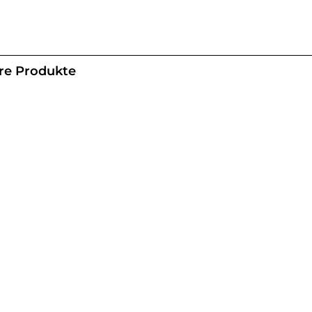
re Produkte