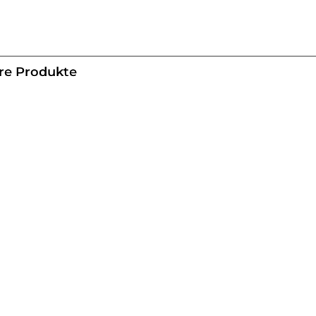
re Produkte