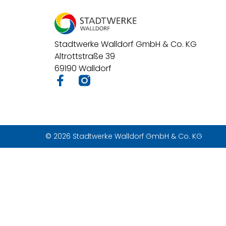
Stadtwerke Walldorf GmbH & Co. KG
Altrottstraße 39
69190 Walldorf
© 2026 Stadtwerke Walldorf GmbH & Co. KG