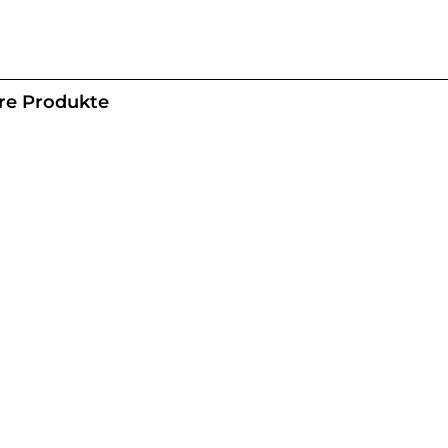
re Produkte