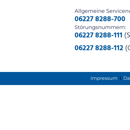
Allgemeine Service
06227 8288-700
Störungsnummern:
06227 8288-111
(S
06227 8288-112
(
Impressum
Da