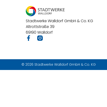
Stadtwerke Walldorf GmbH & Co. KG
Altrottstraße 39
69190 Walldorf
© 2026 Stadtwerke Walldorf GmbH & Co. KG