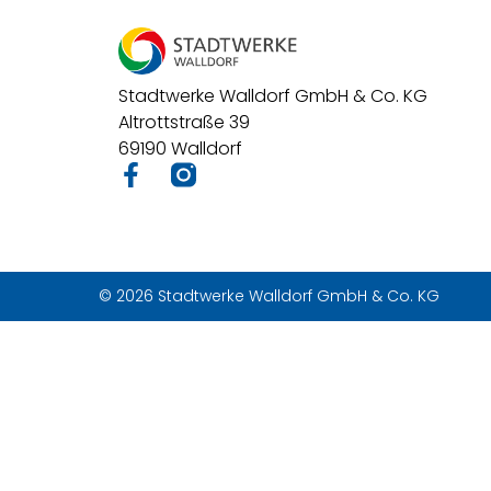
Stadtwerke Walldorf GmbH & Co. KG
Altrottstraße 39
69190 Walldorf
© 2026 Stadtwerke Walldorf GmbH & Co. KG