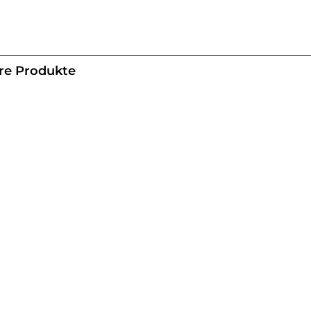
re Produkte